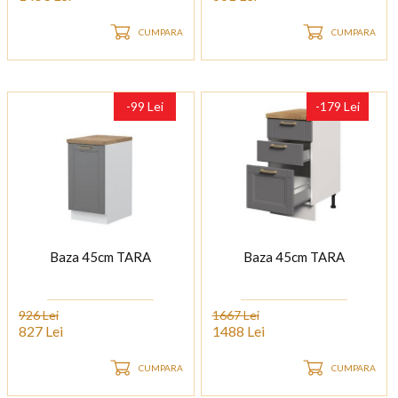
CUMPARA
CUMPARA
-99 Lei
-179 Lei
Baza 45cm TARA
Baza 45cm TARA
926 Lei
1667 Lei
827 Lei
1488 Lei
CUMPARA
CUMPARA