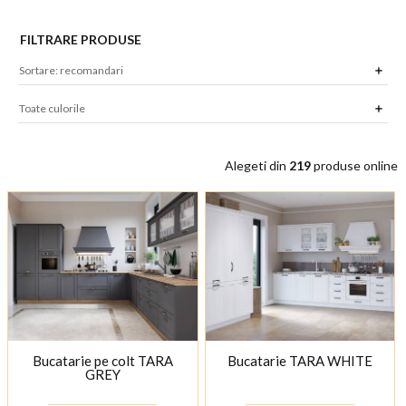
FILTRARE PRODUSE
Alegeti din
219
produse online
Bucatarie pe colt TARA
Bucatarie TARA WHITE
GREY