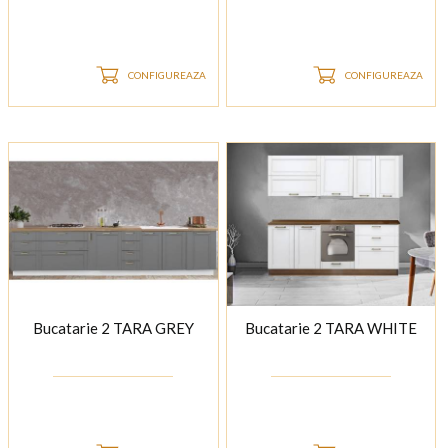
CONFIGUREAZA
CONFIGUREAZA
Bucatarie 2 TARA GREY
Bucatarie 2 TARA WHITE