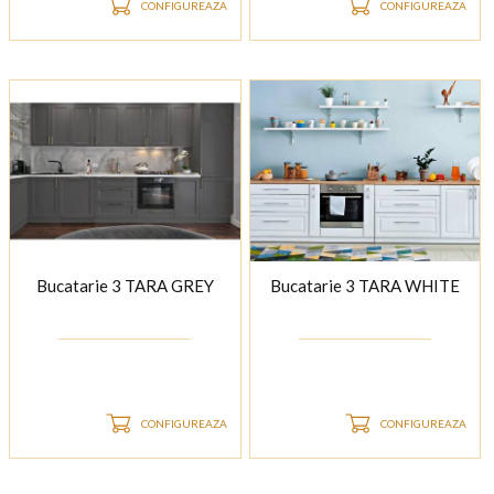
CONFIGUREAZA
CONFIGUREAZA
Bucatarie 3 TARA GREY
Bucatarie 3 TARA WHITE
CONFIGUREAZA
CONFIGUREAZA