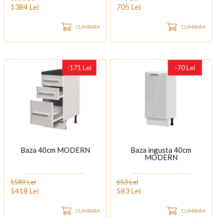
1384 Lei
705 Lei
CUMPARA
CUMPARA
-171 Lei
-70 Lei
Baza 40cm MODERN
Baza ingusta 40cm
MODERN
1589 Lei
653 Lei
1418 Lei
583 Lei
CUMPARA
CUMPARA