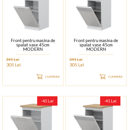
Front pentru masina de
Front pentru masina de
spalat vase 45cm
spalat vase 45cm
MODERN
MODERN
341 Lei
341 Lei
305 Lei
305 Lei
CUMPARA
CUMPARA
-45 Lei
-41 Lei