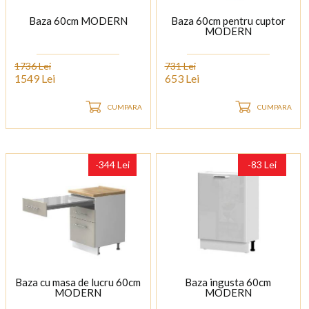
Baza 60cm MODERN
Baza 60cm pentru cuptor
MODERN
1736 Lei
731 Lei
1549 Lei
653 Lei
CUMPARA
CUMPARA
-344 Lei
-83 Lei
Baza cu masa de lucru 60cm
Baza ingusta 60cm
MODERN
MODERN