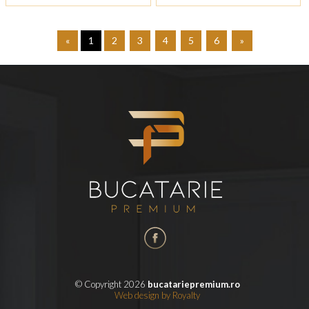
«
1
2
3
4
5
6
»
© Copyright 2026
bucatariepremium.ro
Web design
by
Royalty