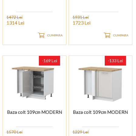
1472 Lei
1931 Lei
1314 Lei
1723 Lei
CUMPARA
CUMPARA
-169 Lei
-133 Lei
Baza colt 109cm MODERN
Baza colt 109cm MODERN
1570 Lei
1229 Lei