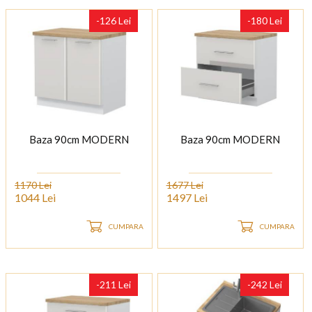
-126 Lei
-180 Lei
Baza 90cm MODERN
Baza 90cm MODERN
1170 Lei
1677 Lei
1044 Lei
1497 Lei
CUMPARA
CUMPARA
-211 Lei
-242 Lei