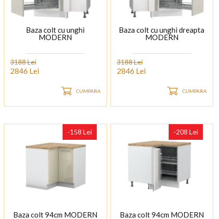
Baza colt cu unghi
Baza colt cu unghi dreapta
MODERN
MODERN
3188 Lei
3188 Lei
2846 Lei
2846 Lei
CUMPARA
CUMPARA
-158 Lei
-208 Lei
Baza colt 94cm MODERN
Baza colt 94cm MODERN