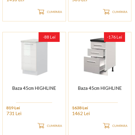
CUMPARA
CUMPARA
-88 Lei
-176 Lei
Baza 45cm HIGHLINE
Baza 45cm HIGHLINE
819 Lei
1638 Lei
731 Lei
1462 Lei
CUMPARA
CUMPARA