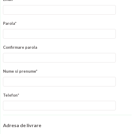
Parola*
Confirmare parola
Nume si prenume*
Telefon*
Adresa de livrare