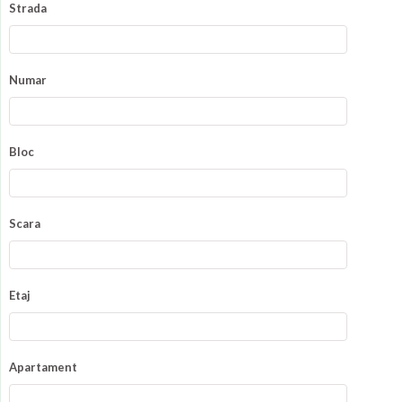
Strada
Numar
Bloc
Scara
Etaj
Apartament