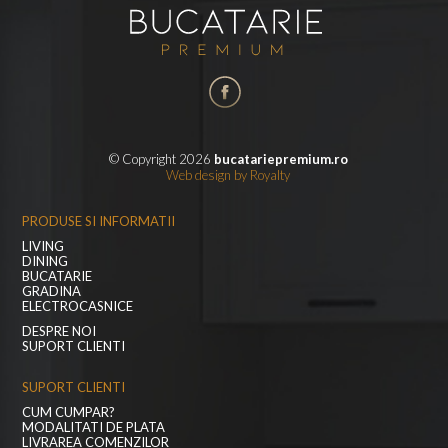
© Copyright 2026
bucatariepremium.ro
Web design
by
Royalty
PRODUSE SI INFORMATII
LIVING
DINING
BUCATARIE
GRADINA
ELECTROCASNICE
DESPRE NOI
SUPORT CLIENTI
SUPORT CLIENTI
CUM CUMPAR?
MODALITATI DE PLATA
LIVRAREA COMENZILOR