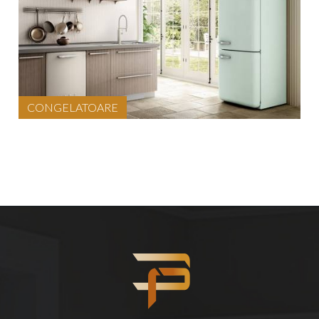
CONGELATOARE