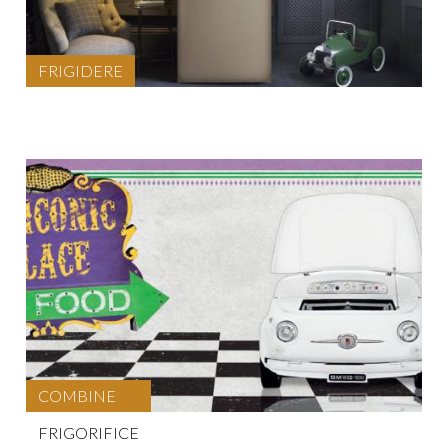
FRIGIDERE
COMBINE
FRIGORIFICE