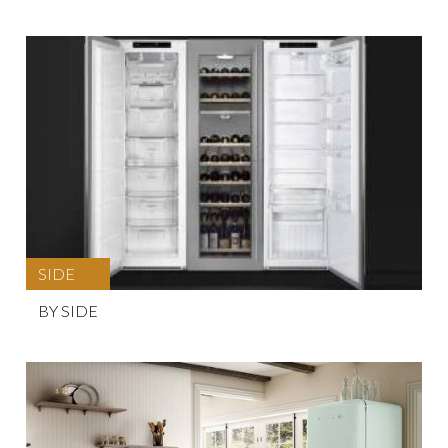
SIDE
BY SIDE