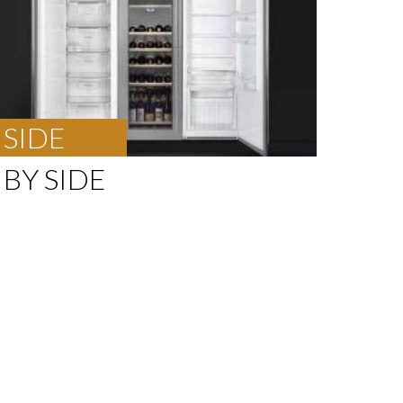
SIDE
BY SIDE