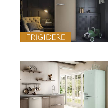
FRIGIDERE