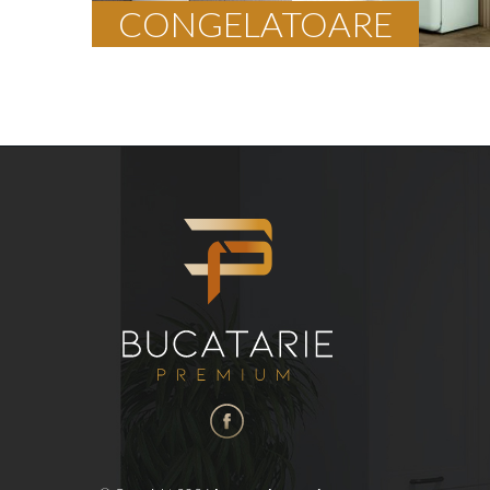
CONGELATOARE