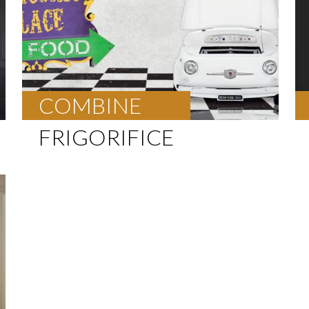
COMBINE
FRIGORIFICE