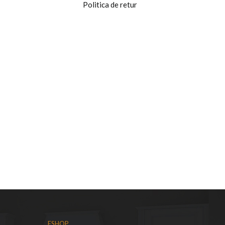
Politica de retur
ESHOP