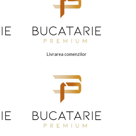
Livrarea comenzilor