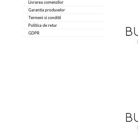
Livrarea comenzilor
Garantia produselor
Termeni si conditii
Politica de retur
GDPR