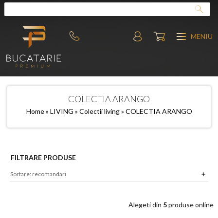
MENIU
COLECTIA ARANGO
Home
»
LIVING
»
Colectii living
» COLECTIA ARANGO
FILTRARE PRODUSE
Alegeti din
5
produse online