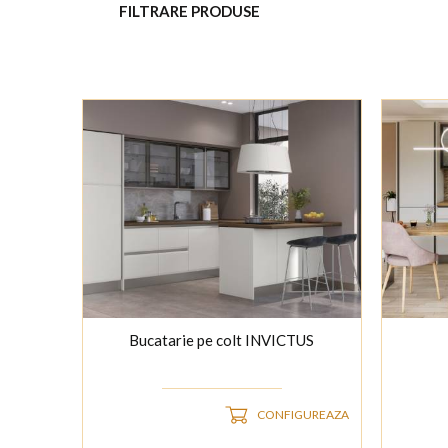
FILTRARE PRODUSE
Bucatarie pe colt INVICTUS
CONFIGUREAZA