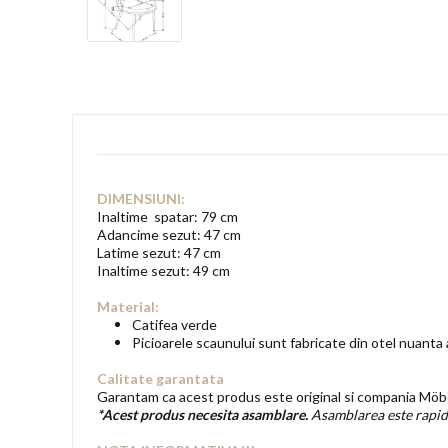
DIMENSIUNI:
Inaltime spatar: 79 cm
Adancime sezut: 47 cm
Latime sezut: 47 cm
Inaltime sezut: 49 cm
Material:
Catifea verde
Picioarele scaunului sunt fabricate din otel nuanta 
Calitate garantata
Garantam ca acest produs este original si compania Möbe
*Acest produs necesita asamblare.
Asamblarea este rapida