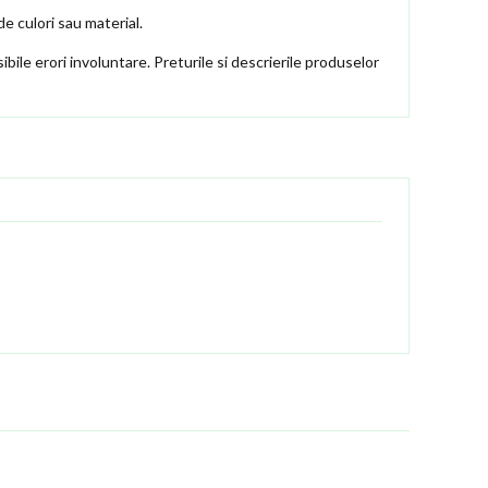
de culori sau material.
ibile erori involuntare. Preturile si descrierile produselor